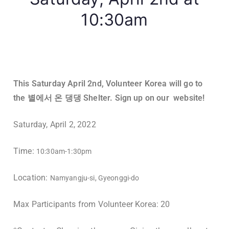
10:30am
This Saturday April 2nd, Volunteer Korea will go to
the 별에서 온 댕댕 Shelter. Sign up on our website!
Saturday, April 2, 2022
Time:
10:30am-1:30pm
Location:
Namyangju-si, Gyeonggi-do
Max Participants from Volunteer Korea: 20