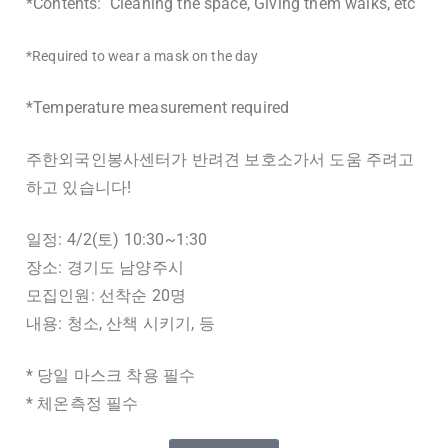
*Contents: Cleaning the space, Giving them walks, etc
*Required to wear a mask on the day
*Temperature measurement required
주한외국인봉사센터가 반려견 보호소가서 도움 주려고
하고 있습니다!
일정: 4/2(토) 10:30~1:30
장소: 경기도 남양주시
모집인원: 선착순 20명
내용: 청소, 산책 시키기, 등
* 당일 마스크 착용 필수
* 체온측정 필수