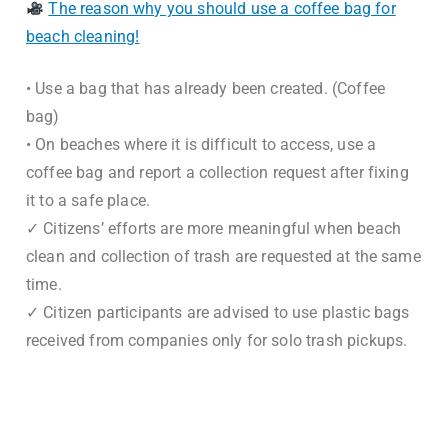
The reason why you should use a coffee bag for
beach cleaning!
• Use a bag that has already been created. (Coffee
bag)
• On beaches where it is difficult to access, use a
coffee bag and report a collection request after fixing
it to a safe place.
✓ Citizens’ efforts are more meaningful when beach
clean and collection of trash are requested at the same
time.
✓ Citizen participants are advised to use plastic bags
received from companies only for solo trash pickups.