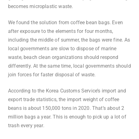
becomes microplastic waste.
We found the solution from coffee bean bags. Even
after exposure to the elements for four months,
including the middle of summer, the bags were fine. As
local governments are slow to dispose of marine
waste, beach clean organizations should respond
differently. At the same time, local governments should
join forces for faster disposal of waste.
According to the Korea Customs Service’s import and
export trade statistics, the import weight of coffee
beans is about 150,000 tons in 2020. That’s about 2
million bags a year. This is enough to pick up a lot of
trash every year.