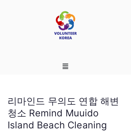
리마인드 무의도 연합 해변
청소 Remind Muuido
Island Beach Cleaning