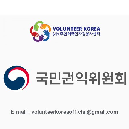
E-mail : volunteerkoreaofficial@gmail.com