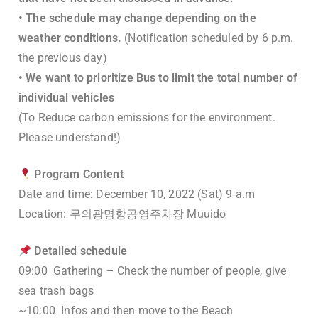
• The schedule may change depending on the
weather conditions.
(Notification scheduled by 6 p.m.
the previous day)
• We want to prioritize Bus to limit the total number of
individual vehicles
(To Reduce carbon emissions for the environment.
Please understand!)
Program Content
Date and time: December 10, 2022 (Sat) 9 a.m
Location: 무의광명항공영주차장 Muuido
Detailed schedule
09:00 Gathering – Check the number of people, give
sea trash bags
~10:00 Infos and then move to the Beach